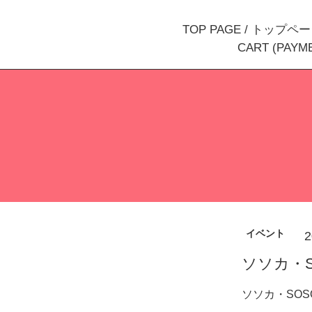
TOP PAGE / トップペ
CART (PAY
イベント
2
ソソカ・S
ソソカ・SOS