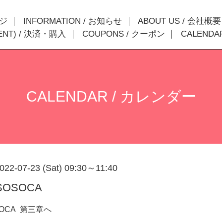
ージ
INFORMATION / お知らせ
ABOUT US / 会社概要
MENT) / 決済・購入
COUPONS / クーポン
CALENDA
CALENDAR / カレンダー
022-07-23 (Sat) 09:30～11:40
OSOCA
OCA 第三章へ