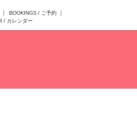
BOOKINGS / ご予約
R / カレンダー