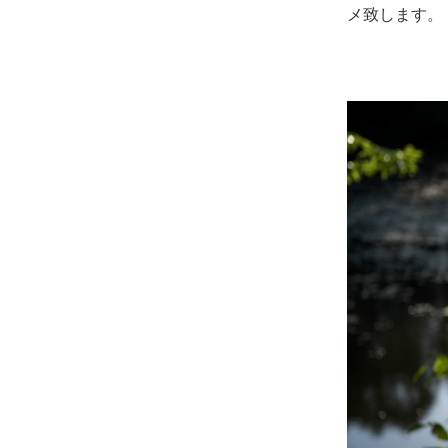
メ致します。