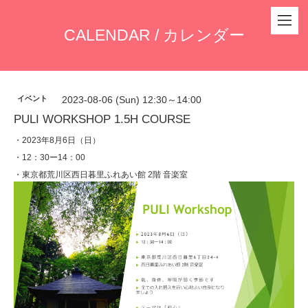
CALENDAR / カレンダー
イベント
2023-08-06 (Sun) 12:30～14:00
PULI WORKSHOP 1.5H COURSE
・2023年8月6日（日）
・12：30ー14：00
・東京都荒川区西日暮里ふれあい館 2階 音楽室