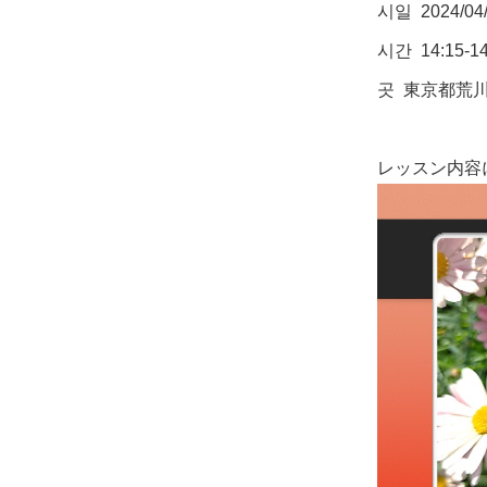
시일 2024/04/
시간 14:15-14
곳 東京都荒
レッスン内容