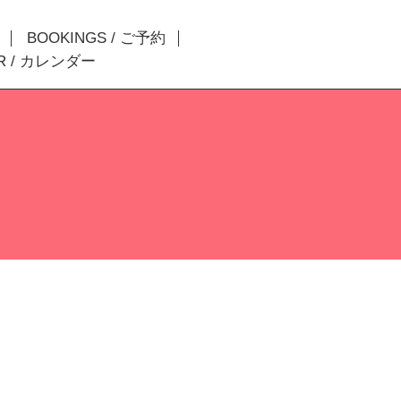
BOOKINGS / ご予約
R / カレンダー