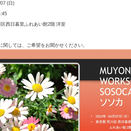
07 (日)
:45
川区西日暮里ふれあい館2階 洋室
に関しては、ご希望をお聞かせください。