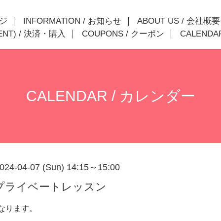
ージ
INFORMATION / お知らせ
ABOUT US / 会社概要
MENT) / 決済・購入
COUPONS / クーポン
CALENDA
CALENDAR / カレンダー
024-04-07 (Sun) 14:15～15:00
】プライベートレッスン
なります。