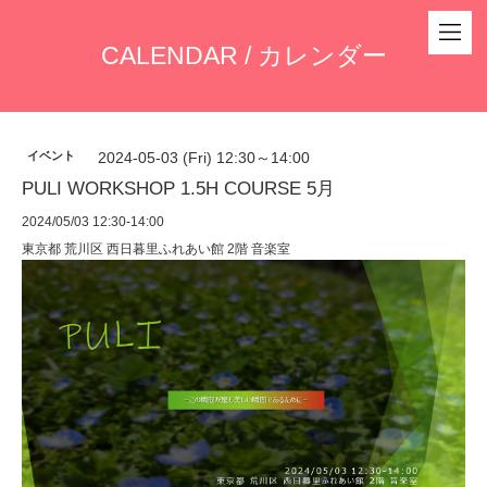
CALENDAR / カレンダー
イベント
2024-05-03 (Fri) 12:30～14:00
PULI WORKSHOP 1.5H COURSE 5月
2024/05/03 12:30-14:00
東京都 荒川区 西日暮里ふれあい館 2階 音楽室