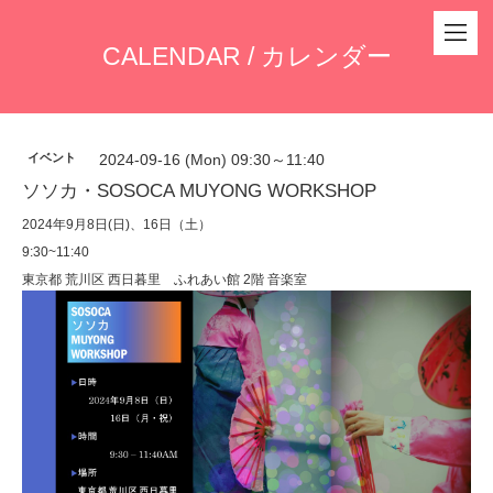
CALENDAR / カレンダー
イベント
2024-09-16 (Mon) 09:30～11:40
ソソカ・SOSOCA MUYONG WORKSHOP
2024年9月8日(日)、16日（土）
9:30~11:40
東京都 荒川区 西日暮里 ふれあい館 2階 音楽室