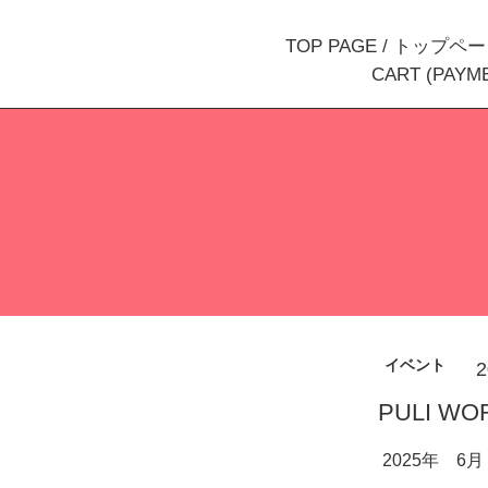
TOP PAGE / トップペ
CART (PAY
イベント
2
PULI WO
2025年 6月