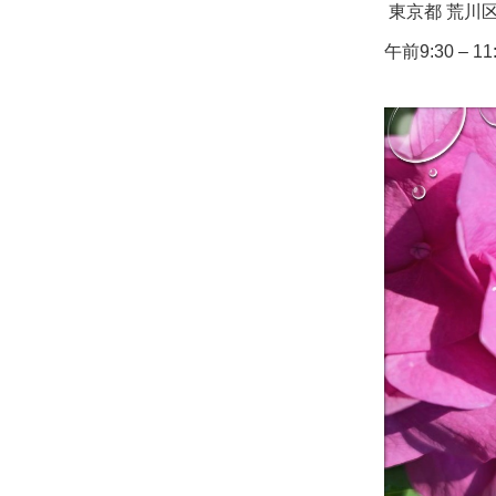
東京都 荒川区
午前9:30 – 11