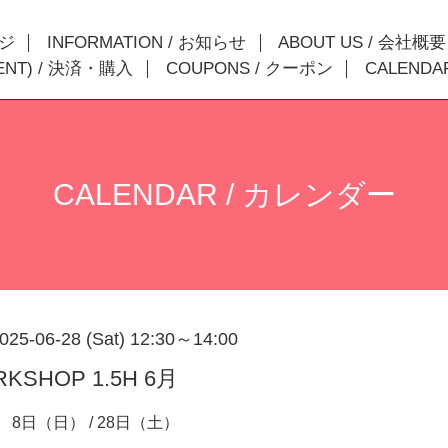
ージ
INFORMATION / お知らせ
ABOUT US / 会社概要
MENT) / 決済・購入
COUPONS / クーポン
CALENDA
CALENDAR / カレンダー
025-06-28 (Sat) 12:30～14:00
RKSHOP 1.5H 6月
 8日（日） / 28日（土）