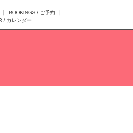
BOOKINGS / ご予約
R / カレンダー