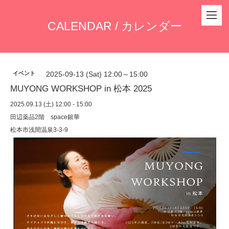
CALENDAR / カレンダー
イベント
2025-09-13 (Sat) 12:00～15:00
MUYONG WORKSHOP in 松本 2025
2025.09.13 (土) 12:00 - 15:00
田辺薬品2階 space銀華
松本市浅間温泉3-3-9