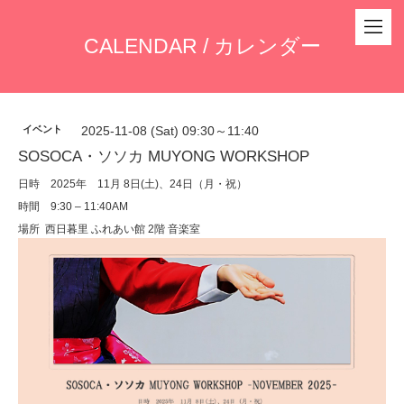
CALENDAR / カレンダー
イベント
2025-11-08 (Sat) 09:30～11:40
SOSOCA・ソソカ MUYONG WORKSHOP
日時 2025年 11月 8日(土)、24日（月・祝）
時間 9:30 – 11:40AM
場所 西日暮里 ふれあい館 2階 音楽室