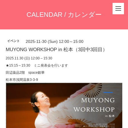
CALENDAR / カレンダー
イベント
2025-11-30 (Sun) 12:00～15:00
MUYONG WORKSHOP in 松本（3回中3回目）
2025.11.30 (日) 12:00 – 15:30
★15:15～15:30 ミニ発表会を行います
田辺薬品2階 space銀華
松本市浅間温泉3-3-9