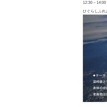
12:30 – 14:00
ひぐらしふれ