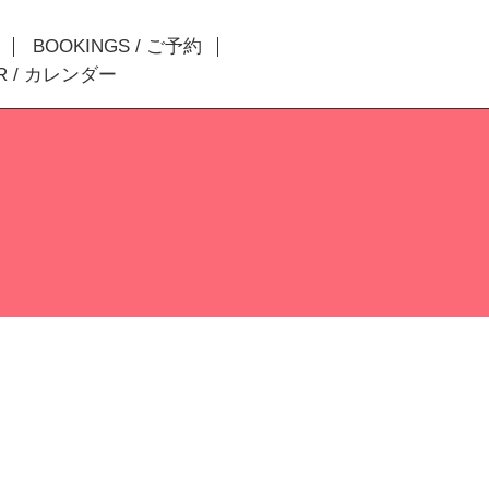
BOOKINGS / ご予約
R / カレンダー