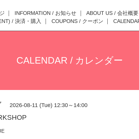
ージ
INFORMATION / お知らせ
ABOUT US / 会社概要
MENT) / 決済・購入
COUPONS / クーポン
CALENDA
CALENDAR / カレンダー
プ
2026-08-11 (Tue) 12:30～14:00
RKSHOP
UE