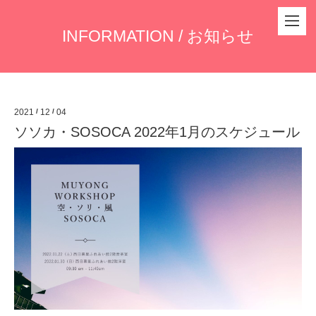
INFORMATION / お知らせ
2021
/
12
/
04
ソソカ・SOSOCA 2022年1月のスケジュール