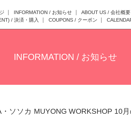
ージ
INFORMATION / お知らせ
ABOUT US / 会社概要
MENT) / 決済・購入
COUPONS / クーポン
CALENDA
INFORMATION / お知らせ
A・ソソカ MUYONG WORKSHOP 1