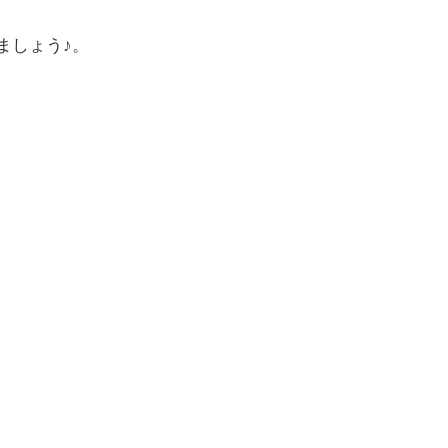
ましょう♪。