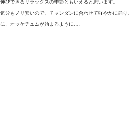
び伸びできるリラックスの季節ともいえると思います。
気分もノリ安いので、チャンダンに合わせて軽やかに踊り
ちに、オッケチュムが始まるように…。