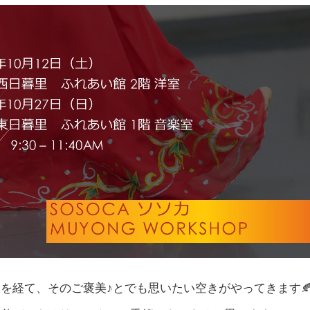
を経て、そのご褒美♪とでも思いたい空きがやってきます