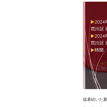
猛暑続いた夏