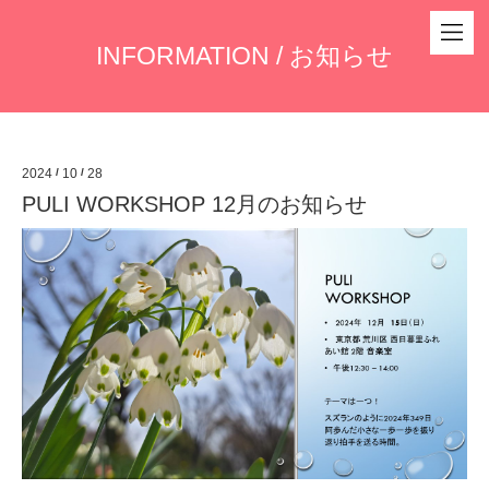
INFORMATION / お知らせ
2024
/
10
/
28
PULI WORKSHOP 12月のお知らせ