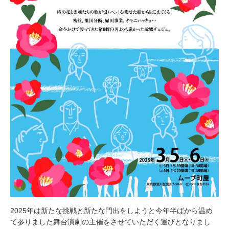
2025年は新たな挑戦と新たな門出をしようと今年半ばから温め
て参りました舞台演劇の主催をさせていただく運びとなりまし