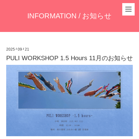
INFORMATION / お知らせ
2025
/
09
/
21
PULI WORKSHOP 1.5 Hours 11月のお知らせ