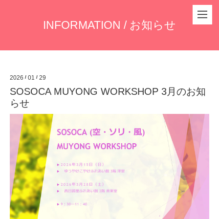
INFORMATION / お知らせ
2026
/
01
/
29
SOSOCA MUYONG WORKSHOP 3月のお知
らせ