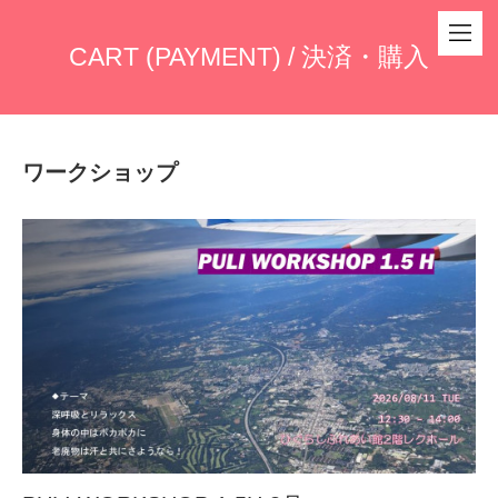
CART (PAYMENT) / 決済・購入
ワークショップ