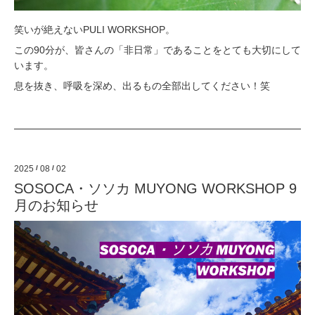
笑いが絶えないPULI WORKSHOP。
この90分が、皆さんの「非日常」であることをとても大切にして
います。
息を抜き、呼吸を深め、出るもの全部出してください！笑
2025
/
08
/
02
SOSOCA・ソソカ MUYONG WORKSHOP 9
月のお知らせ