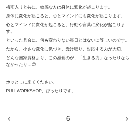
梅雨入りと共に、敏感な方は身体に変化が起こります。
身体に変化が起こると、心とマインドにも変化が起こります。
心とマインドに変化が起こると、行動や言葉に変化が起こりま
す。
といった具合に、何も変わりない毎日とはないに等しいのです。
だから、小さな変化に気づき、受け取り、対応する力が大切。
どんな国家資格より、この感覚のが、「生きる力」なったりなら
なかったり…😊
ホッとしに来てください。
PULI WORKSHOP、ぴったりです。
6