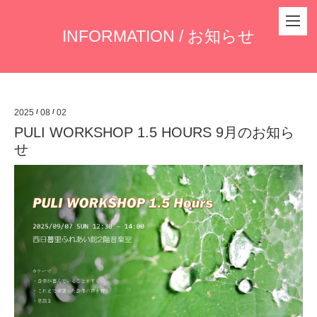
INFORMATION / お知らせ
2025
/
08
/
02
PULI WORKSHOP 1.5 HOURS 9月のお知ら
せ