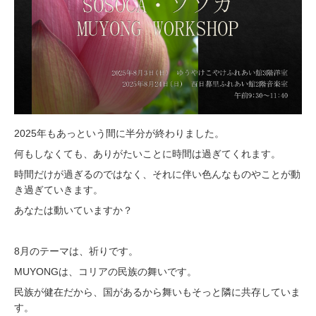
2025年もあっという間に半分が終わりました。
何もしなくても、ありがたいことに時間は過ぎてくれます。
時間だけが過ぎるのではなく、それに伴い色んなものやことが動
き過ぎていきます。
あなたは動いていますか？
8月のテーマは、祈りです。
MUYONGは、コリアの民族の舞いです。
民族が健在だから、国があるから舞いもそっと隣に共存していま
す。